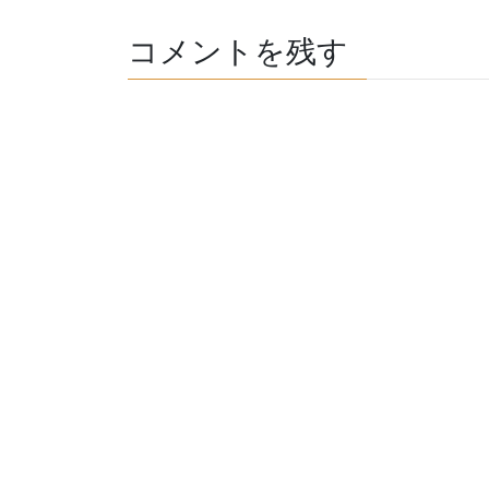
コメントを残す