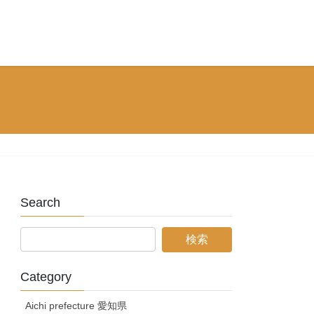
Search
Category
Aichi prefecture 愛知県