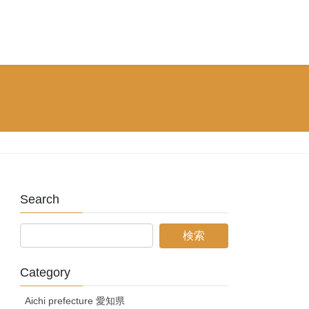
Search
Category
Aichi prefecture 愛知県