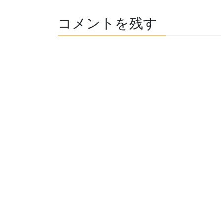
コメントを残す