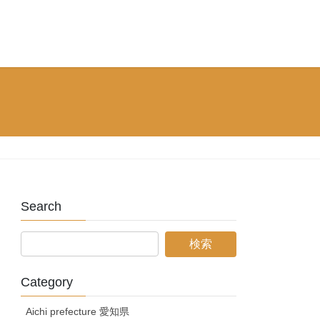
Search
Category
Aichi prefecture 愛知県