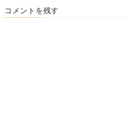
コメントを残す