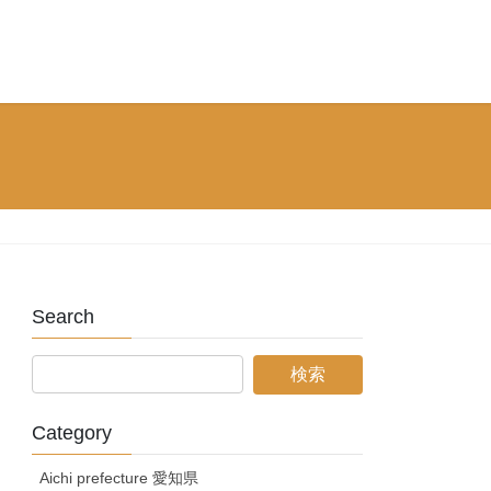
Search
Category
Aichi prefecture 愛知県