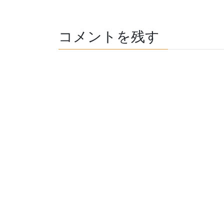
コメントを残す