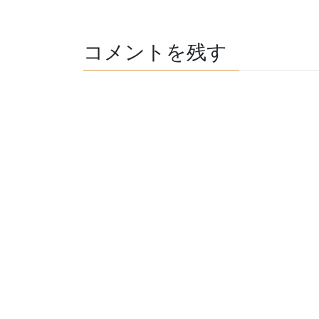
コメントを残す