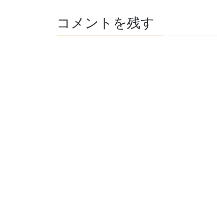
コメントを残す