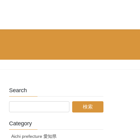
Search
Category
Aichi prefecture 愛知県