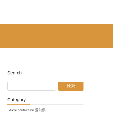
Search
Category
Aichi prefecture 愛知県