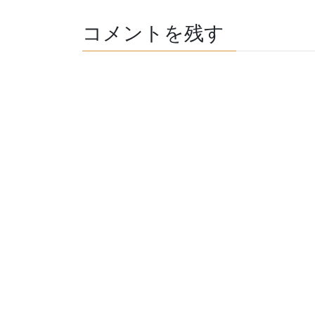
コメントを残す