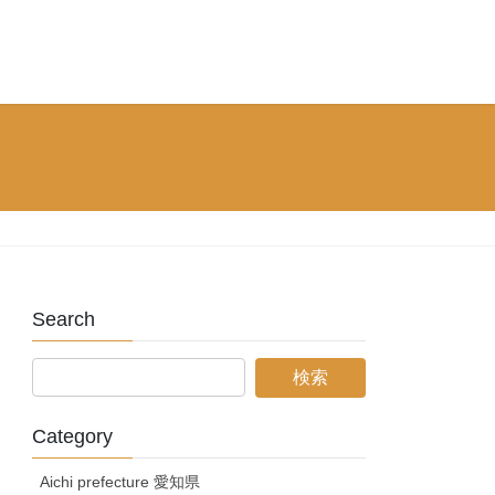
Search
Category
Aichi prefecture 愛知県