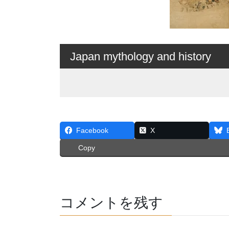
Japan mythology and history
Facebook
X
Copy
コメントを残す