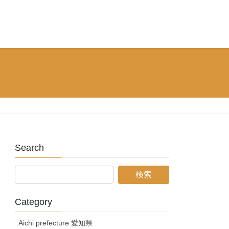
Search
Category
Aichi prefecture 愛知県