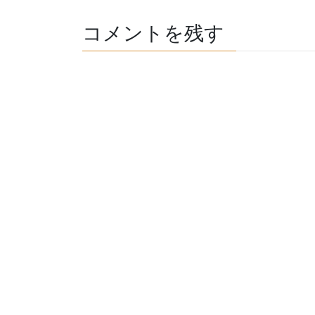
コメントを残す