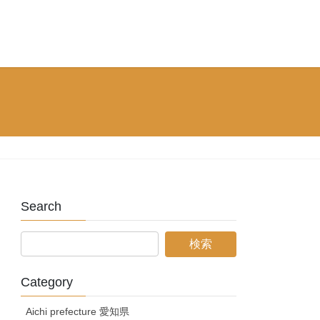
Search
Category
Aichi prefecture 愛知県