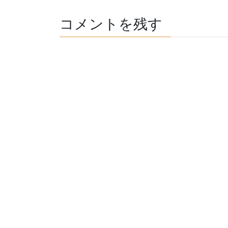
コメントを残す