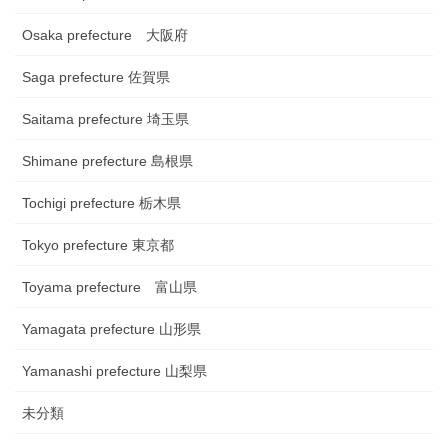
Osaka prefecture 大阪府
Saga prefecture 佐賀県
Saitama prefecture 埼玉県
Shimane prefecture 島根県
Tochigi prefecture 栃木県
Tokyo prefecture 東京都
Toyama prefecture 富山県
Yamagata prefecture 山形県
Yamanashi prefecture 山梨県
未分類