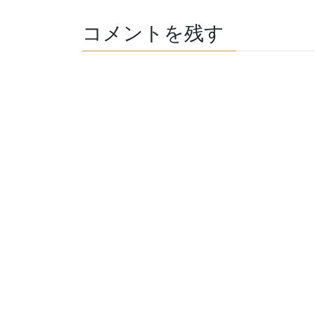
コメントを残す