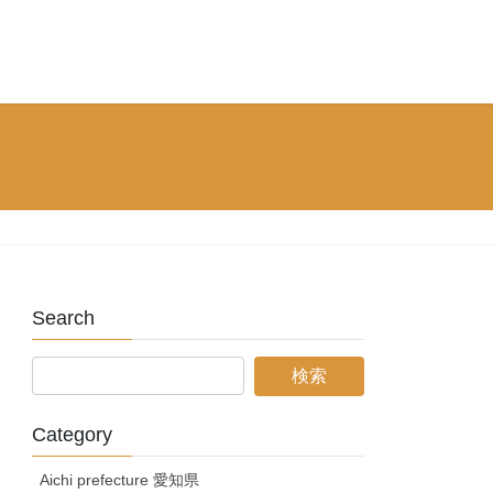
Search
Category
Aichi prefecture 愛知県