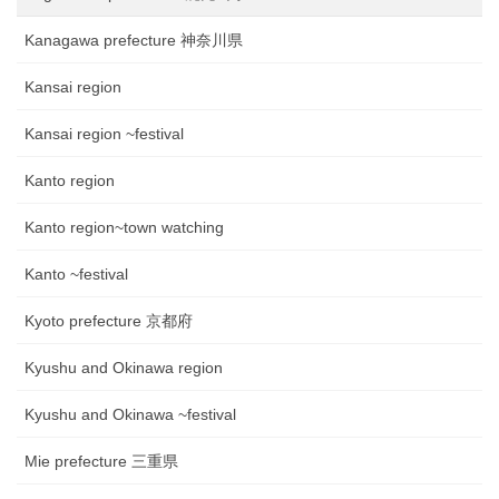
Kanagawa prefecture 神奈川県
Kansai region
Kansai region ~festival
Kanto region
Kanto region~town watching
Kanto ~festival
Kyoto prefecture 京都府
Kyushu and Okinawa region
Kyushu and Okinawa ~festival
Mie prefecture 三重県