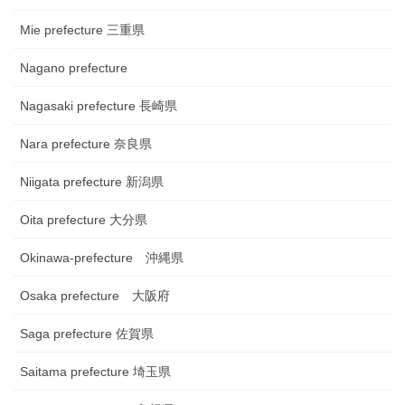
Mie prefecture 三重県
Nagano prefecture
Nagasaki prefecture 長崎県
Nara prefecture 奈良県
Niigata prefecture 新潟県
Oita prefecture 大分県
Okinawa-prefecture 沖縄県
Osaka prefecture 大阪府
Saga prefecture 佐賀県
Saitama prefecture 埼玉県