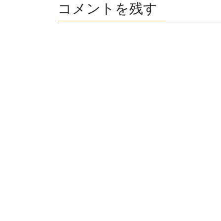
コメントを残す