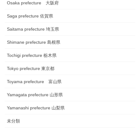
Osaka prefecture 大阪府
Saga prefecture 佐賀県
Saitama prefecture 埼玉県
Shimane prefecture 島根県
Tochigi prefecture 栃木県
Tokyo prefecture 東京都
Toyama prefecture 富山県
Yamagata prefecture 山形県
Yamanashi prefecture 山梨県
未分類